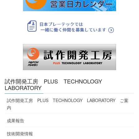
試作開発工房 PLUS TECHNOLOGY
LABORATORY
試作開発工房 PLUS TECHNOLOGY LABORATORY ご案
内
成果報告
技術開発情報