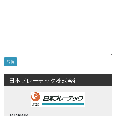
日本プレーテック株式会社
1949年創業