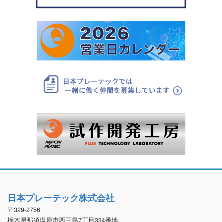
日本プレーテック株式会社
〒329-2756
栃木県那須塩原市西三島7丁目334番地