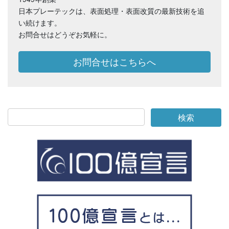
日本プレーテックは、表面処理・表面改質の最新技術を追
い続けます。
お問合せはどうぞお気軽に。
お問合せはこちらへ